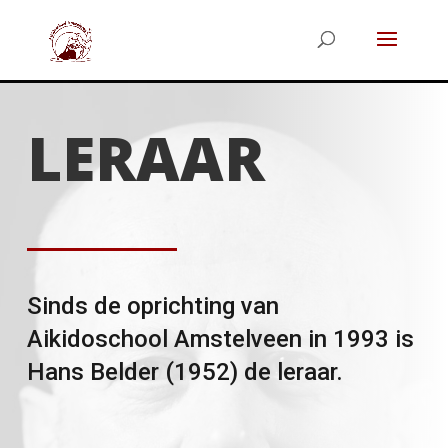
LERAAR
Sinds de oprichting van
Aikidoschool Amstelveen in 1993 is
Hans Belder (1952) de leraar.