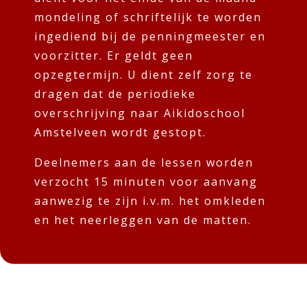
mondeling of schriftelijk te worden
ingediend bij de penningmeester en
voorzitter. Er geldt geen
opzegtermijn. U dient zelf zorg te
dragen dat de periodieke
overschrijving naar Aikidoschool
Amstelveen wordt gestopt.
Deelnemers aan de lessen worden
verzocht 15 minuten voor aanvang
aanwezig te zijn i.v.m. het omkleden
en het neerleggen van de matten.