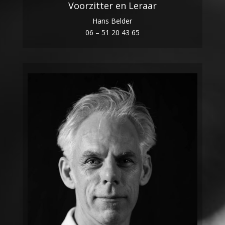
Voorzitter en Leraar
Hans Belder
06 – 51 20 43 65