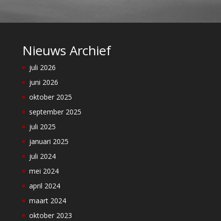
Nieuws Archief
juli 2026
juni 2026
oktober 2025
september 2025
juli 2025
januari 2025
juli 2024
mei 2024
april 2024
maart 2024
oktober 2023