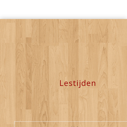
Lestijden