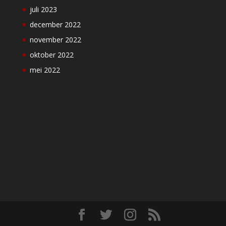
juli 2023
december 2022
november 2022
oktober 2022
mei 2022