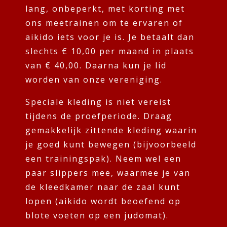
lang, onbeperkt, met korting met
ons meetrainen om te ervaren of
aikido iets voor je is. Je betaalt dan
slechts € 10,00 per maand in plaats
van € 40,00. Daarna kun je lid
worden van onze vereniging.
Speciale kleding is niet vereist
tijdens de proefperiode. Draag
gemakkelijk zittende kleding waarin
je goed kunt bewegen (bijvoorbeeld
een trainingspak). Neem wel een
paar slippers mee, waarmee je van
de kleedkamer naar de zaal kunt
lopen (aikido wordt beoefend op
blote voeten op een judomat).