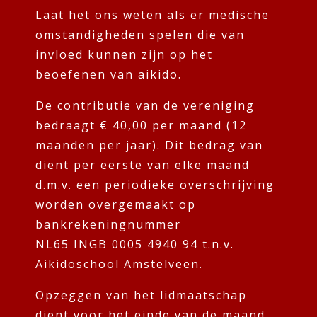
Laat het ons weten als er medische
omstandigheden spelen die van
invloed kunnen zijn op het
beoefenen van aikido.
De contributie van de vereniging
bedraagt € 40,00 per maand (12
maanden per jaar). Dit bedrag van
dient per eerste van elke maand
d.m.v. een periodieke overschrijving
worden overgemaakt op
bankrekeningnummer
NL65 INGB 0005 4940 94 t.n.v.
Aikidoschool Amstelveen.
Opzeggen van het lidmaatschap
dient voor het einde van de maand