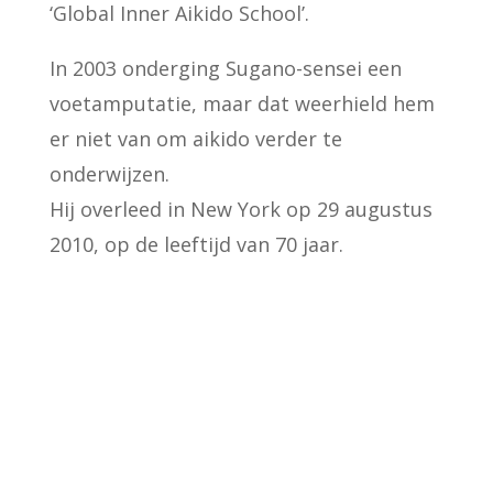
‘Global Inner Aikido School’.
In 2003 onderging Sugano-sensei een
voetamputatie, maar dat weerhield hem
er niet van om aikido verder te
onderwijzen.
Hij overleed in New York op 29 augustus
2010, op de leeftijd van 70 jaar.