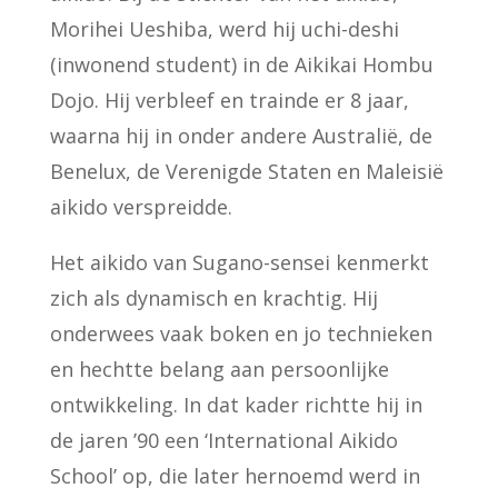
Morihei Ueshiba, werd hij uchi-deshi
(inwonend student) in de Aikikai Hombu
Dojo. Hij verbleef en trainde er 8 jaar,
waarna hij in onder andere Australië, de
Benelux, de Verenigde Staten en Maleisië
aikido verspreidde.
Het aikido van Sugano-sensei kenmerkt
zich als dynamisch en krachtig. Hij
onderwees vaak boken en jo technieken
en hechtte belang aan persoonlijke
ontwikkeling. In dat kader richtte hij in
de jaren ’90 een ‘International Aikido
School’ op, die later hernoemd werd in