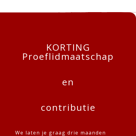
KORTING
Proeflidmaatschap
en
contributie
We laten je graag drie maanden