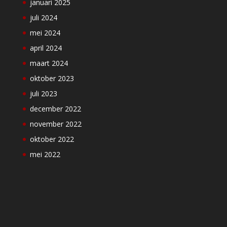
januari 2025
juli 2024
mei 2024
april 2024
maart 2024
oktober 2023
juli 2023
december 2022
november 2022
oktober 2022
mei 2022